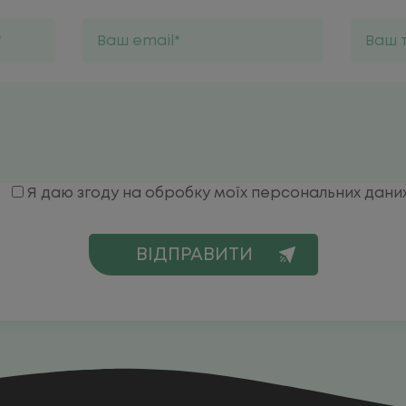
Я даю згоду на обробку моїх персональних дани