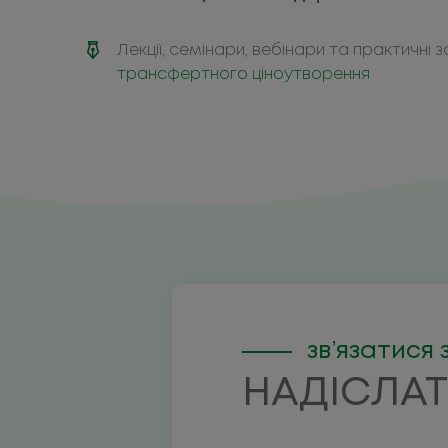
Лекції, семінари, вебінари та практичн
трансфертного ціноутворення
зв’язатися 
НАДІСЛАТ