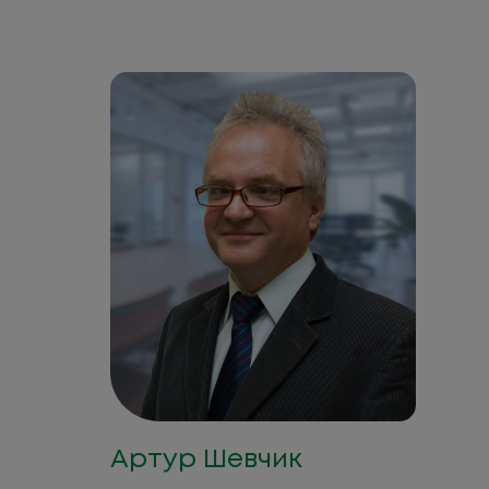
Артур Шевчик